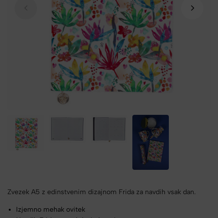
Zvezek A5 z edinstvenim dizajnom Frida za navdih vsak dan.
Izjemno mehak ovitek