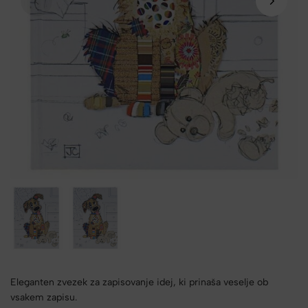
Eleganten zvezek za zapisovanje idej, ki prinaša veselje ob
vsakem zapisu.