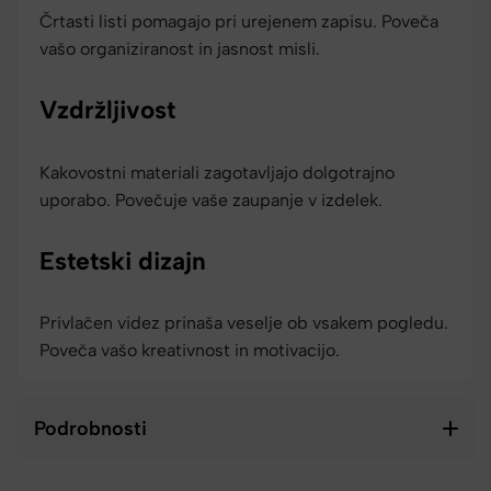
Črtasti listi pomagajo pri urejenem zapisu. Poveča
vašo organiziranost in jasnost misli.
Vzdržljivost
Kakovostni materiali zagotavljajo dolgotrajno
uporabo. Povečuje vaše zaupanje v izdelek.
Estetski dizajn
Privlačen videz prinaša veselje ob vsakem pogledu.
Poveča vašo kreativnost in motivacijo.
Podrobnosti