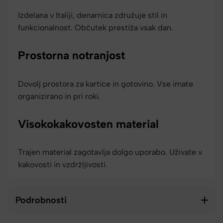
Izdelana v Italiji, denarnica združuje stil in
funkcionalnost. Občutek prestiža vsak dan.
Prostorna notranjost
Dovolj prostora za kartice in gotovino. Vse imate
organizirano in pri roki.
Visokokakovosten material
Trajen material zagotavlja dolgo uporabo. Uživate v
kakovosti in vzdržljivosti.
Podrobnosti