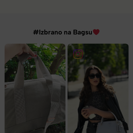
#Izbrano na Bagsu