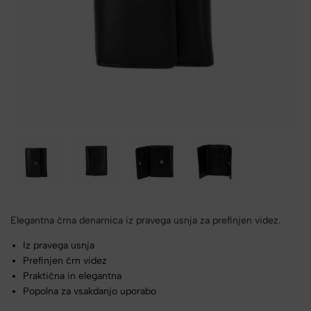
Elegantna črna denarnica iz pravega usnja za prefinjen videz.
Iz pravega usnja
Prefinjen črn videz
Praktična in elegantna
Popolna za vsakdanjo uporabo