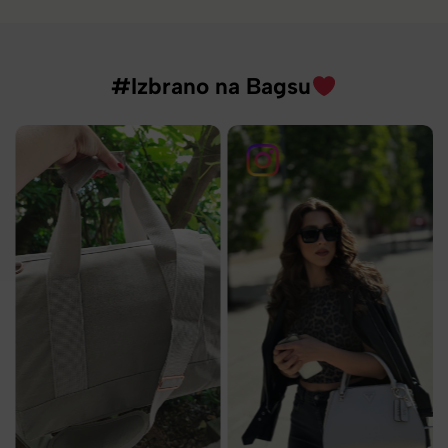
#Izbrano na Bagsu