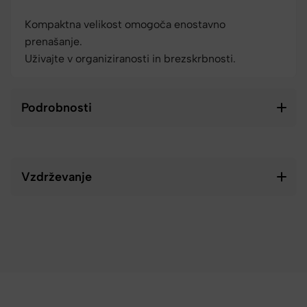
Kompaktna velikost omogoča enostavno
prenašanje.
Uživajte v organiziranosti in brezskrbnosti.
Podrobnosti
Vzdrževanje