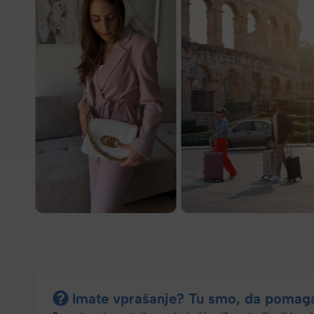
Imate vprašanje? Tu smo, da pomag