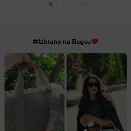
#Izbrano na Bagsu