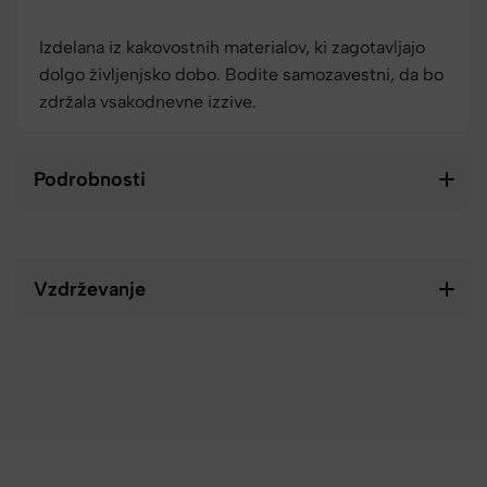
Izdelana iz kakovostnih materialov, ki zagotavljajo
dolgo življenjsko dobo. Bodite samozavestni, da bo
zdržala vsakodnevne izzive.
Podrobnosti
Vzdrževanje