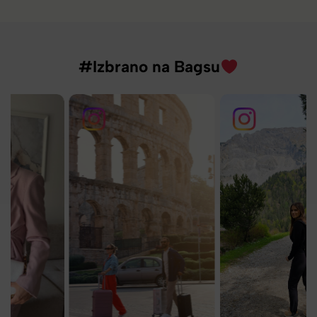
#Izbrano na Bagsu