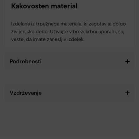
Kakovosten material
Izdelana iz trpežnega materiala, ki zagotavlja dolgo
življenjsko dobo. Uživajte v brezskrbni uporabi, saj
veste, da imate zanesljiv izdelek.
Podrobnosti
Vzdrževanje