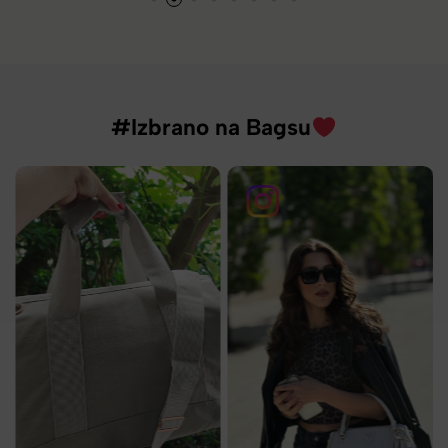
#Izbrano na Bagsu