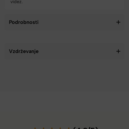
videz.
Podrobnosti
Vzdrževanje