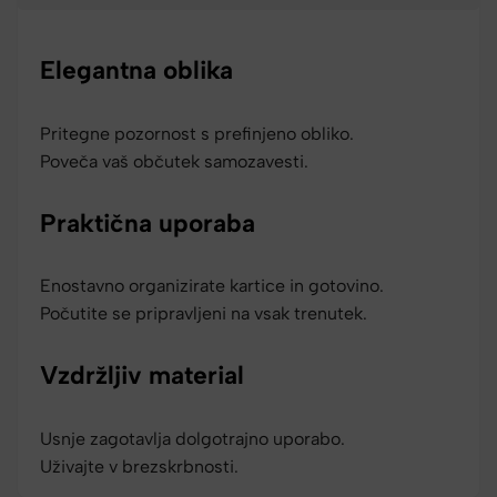
Elegantna oblika
Pritegne pozornost s prefinjeno obliko.
Poveča vaš občutek samozavesti.
Praktična uporaba
Enostavno organizirate kartice in gotovino.
Počutite se pripravljeni na vsak trenutek.
Vzdržljiv material
Usnje zagotavlja dolgotrajno uporabo.
Uživajte v brezskrbnosti.