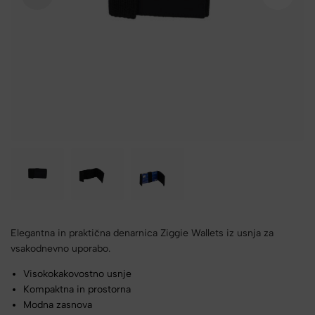
Elegantna in praktična denarnica Ziggie Wallets iz usnja za
vsakodnevno uporabo.
Visokokakovostno usnje
Kompaktna in prostorna
Modna zasnova