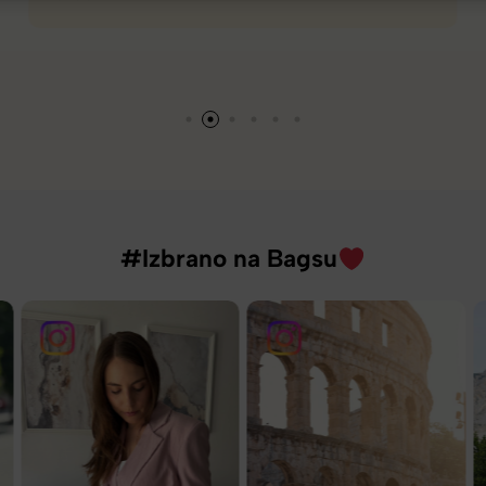
#Izbrano na Bagsu