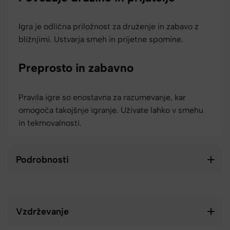
Igra je odlična priložnost za druženje in zabavo z
bližnjimi. Ustvarja smeh in prijetne spomine.
Preprosto in zabavno
Pravila igre so enostavna za razumevanje, kar
omogoča takojšnje igranje. Uživate lahko v smehu
in tekmovalnosti.
Podrobnosti
Vzdrževanje