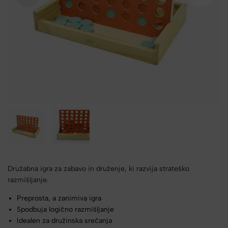
Družabna igra za zabavo in druženje, ki razvija strateško
razmišljanje.
Preprosta, a zanimiva igra
Spodbuja logično razmišljanje
Idealen za družinska srečanja