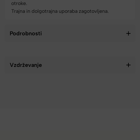
otroke.
Trajna in dolgotrajna uporaba zagotovljena.
Podrobnosti
Vzdrževanje