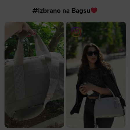
#Izbrano na Bagsu