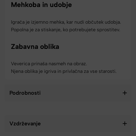
Mehkoba in udobje
Igrača je izjemno mehka, kar nudi občutek udobja.
Popolna je za stiskanje, ko potrebujete sprostitev.
Zabavna oblika
Veverica prinaša nasmeh na obraz.
Njena oblika je igriva in privlačna za vse starosti.
Podrobnosti
Vzdrževanje