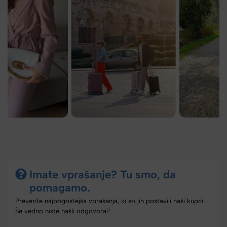
Imate vprašanje? Tu smo, da
pomagamo.
Preverite najpogostejša vprašanja, ki so jih postavili naši kupci.
Še vedno niste našli odgovora?