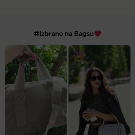
#Izbrano na Bagsu