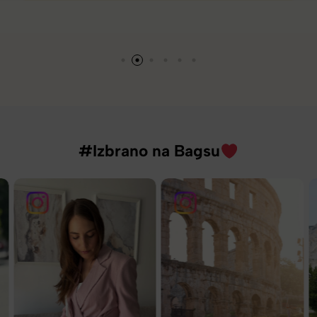
#Izbrano na Bagsu