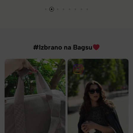
#Izbrano na Bagsu