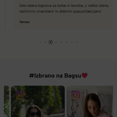
Zelo dobra trgovina za torbe in kovčke, z veliko izbire,
različnimi znamkami in dobrimi popusti/akcijami.
Tamara
#Izbrano na Bagsu