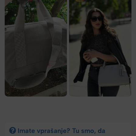
Imate vprašanje? Tu smo, da