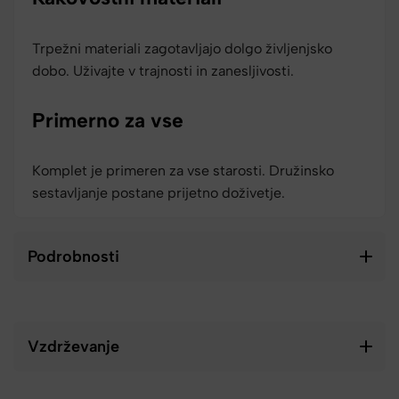
Trpežni materiali zagotavljajo dolgo življenjsko
dobo. Uživajte v trajnosti in zanesljivosti.
Primerno za vse
Komplet je primeren za vse starosti. Družinsko
sestavljanje postane prijetno doživetje.
Podrobnosti
Vzdrževanje