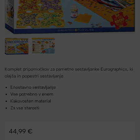
Komplet pripomočkov za pametne sestavljanke Eurographics, ki
olajša in popestri sestavljanje.
Enostavno sestavljanje
Vse potrebno v enem
Kakovosten material
Za vse starosti
44,99
€