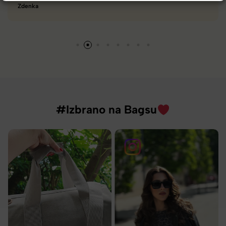
Tamara
#Izbrano na Bagsu