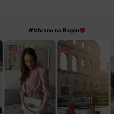
#Izbrano na Bagsu