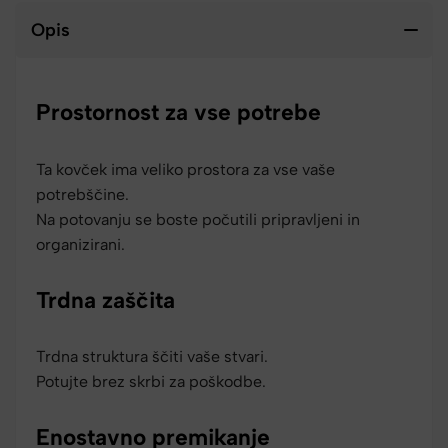
Opis
Prostornost za vse potrebe
Ta kovček ima veliko prostora za vse vaše
potrebščine.
Na potovanju se boste počutili pripravljeni in
organizirani.
Trdna zaščita
Trdna struktura ščiti vaše stvari.
Potujte brez skrbi za poškodbe.
Enostavno premikanje