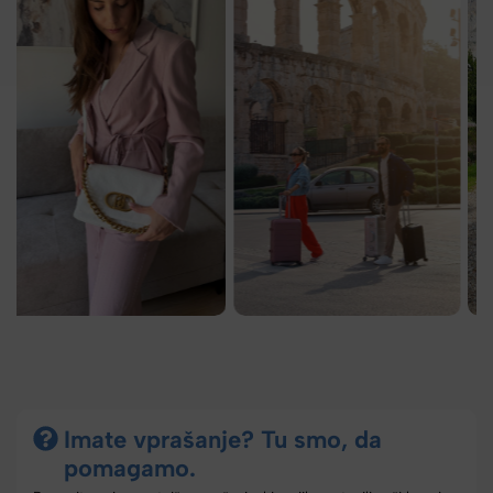
Imate vprašanje? Tu smo, da
pomagamo.