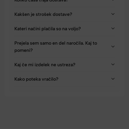
Kakšen je strošek dostave?
Kateri načini plačila so na voljo?
Prejela sem samo en del naročila. Kaj to
pomeni?
Kaj če mi izdelek ne ustreza?
Kako poteka vračilo?