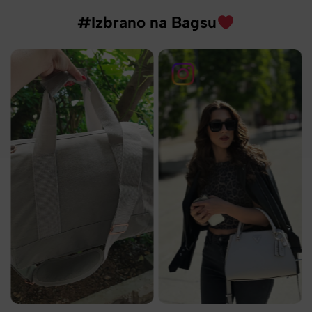
#Izbrano na Bagsu