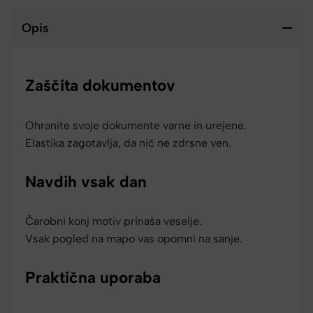
Opis
Zaščita dokumentov
Ohranite svoje dokumente varne in urejene.
Elastika zagotavlja, da nič ne zdrsne ven.
Navdih vsak dan
Čarobni konj motiv prinaša veselje.
Vsak pogled na mapo vas opomni na sanje.
Praktična uporaba