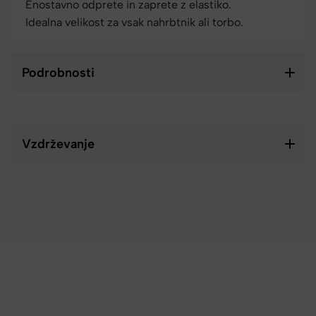
Enostavno odprete in zaprete z elastiko.
Idealna velikost za vsak nahrbtnik ali torbo.
Podrobnosti
Vzdrževanje