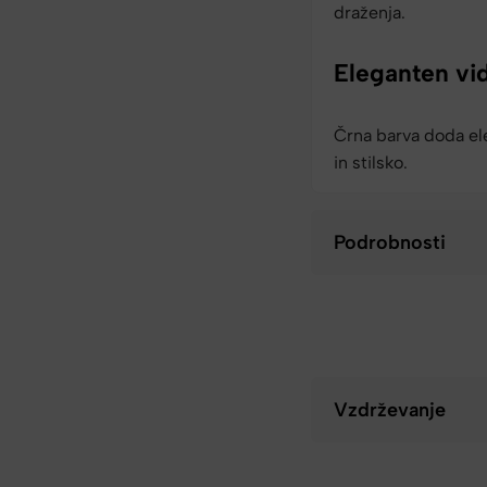
draženja.
Eleganten vi
Črna barva doda el
in stilsko.
Podrobnosti
Vzdrževanje