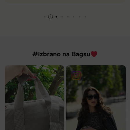
#Izbrano na Bagsu