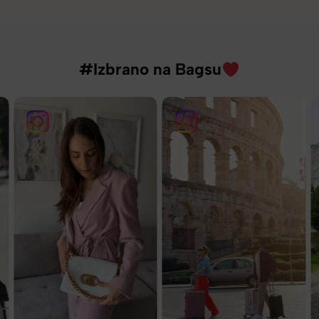
#Izbrano na Bagsu