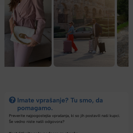
Imate vprašanje? Tu smo, da
pomagamo.
Preverite najpogostejša vprašanja, ki so jih postavili naši kupci.
Še vedno niste našli odgovora?