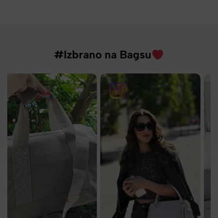
#Izbrano na Bagsu