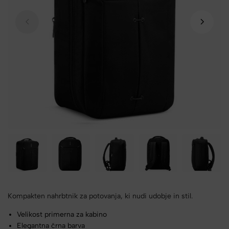
Kompakten nahrbtnik za potovanja, ki nudi udobje in stil.
Velikost primerna za kabino
Elegantna črna barva