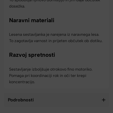
dosežka.
Naravni materiali
Lesena sestavljanka je narejena iz naravnega lesa.
To zagotavlja varnost in prijeten občutek ob dotiku.
Razvoj spretnosti
Sestavljanje izboljšuje otrokovo fino motoriko.
Pomaga pri koordinaciji rok in oči ter krepi
koncentracijo.
Podrobnosti