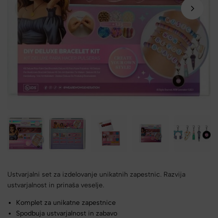
Ustvarjalni set za izdelovanje unikatnih zapestnic. Razvija
ustvarjalnost in prinaša veselje.
Komplet za unikatne zapestnice
Spodbuja ustvarjalnost in zabavo