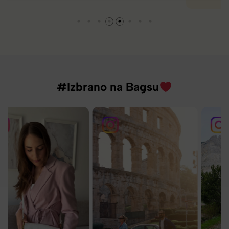
#Izbrano na Bagsu