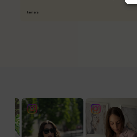
Tamara