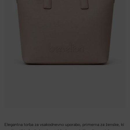
Elegantna torba za vsakodnevno uporabo, primerna za ženske, ki