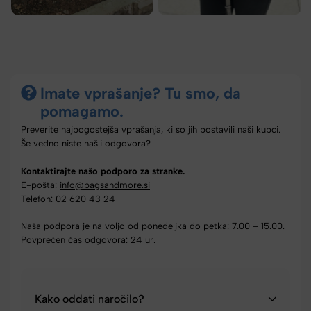
Imate vprašanje? Tu smo, da
pomagamo.
Preverite najpogostejša vprašanja, ki so jih postavili naši kupci.
Še vedno niste našli odgovora?
Kontaktirajte našo podporo za stranke.
E-pošta:
info@bagsandmore.si
Telefon:
02 620 43 24
Naša podpora je na voljo od ponedeljka do petka: 7.00 – 15.00.
Povprečen čas odgovora: 24 ur.
Kako oddati naročilo?