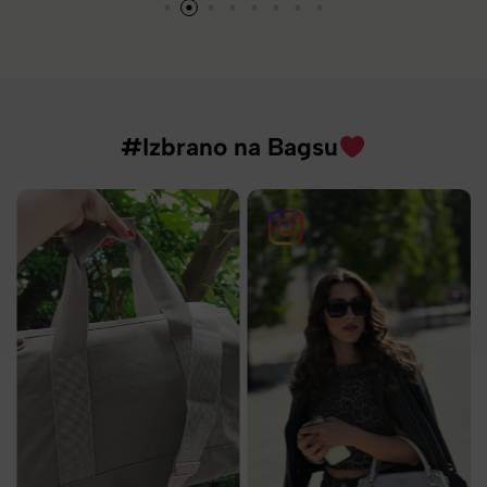
#Izbrano na Bagsu