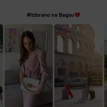
#Izbrano na Bagsu