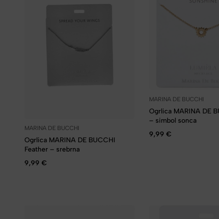
MARINA DE BUCCHI
Ogrlica MARINA DE 
– simbol sonca
MARINA DE BUCCHI
9,99
€
Ogrlica MARINA DE BUCCHI
Feather – srebrna
9,99
€