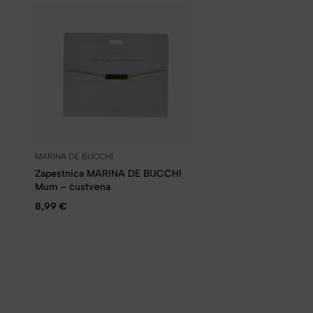
MARINA DE BUCCHI
Zapestnica MARINA DE BUCCHI
Mum – čustvena
8,99
€