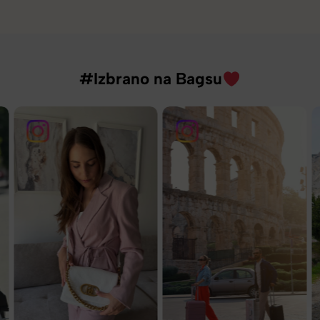
#Izbrano na Bagsu