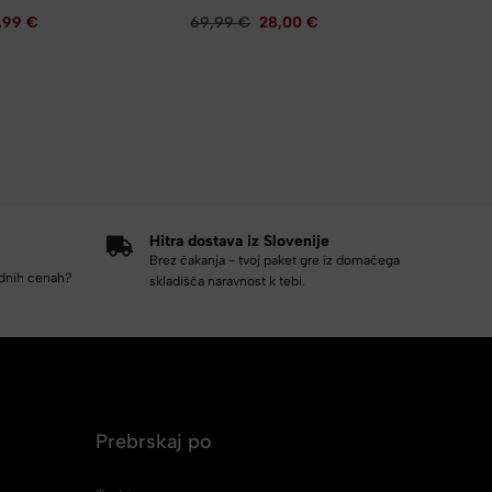
,99
€
69,99
€
28,00
€
Hitra dostava iz Slovenije
Brez čakanja - tvoj paket gre iz domačega
odnih cenah?
skladišča naravnost k tebi.
Prebrskaj po