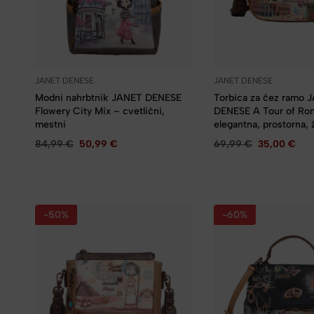
JANET DENESE
JANET DENESE
Modni nahrbtnik JANET DENESE
Torbica za čez ramo 
Flowery City Mix – cvetlični,
DENESE A Tour of Ro
mestni
elegantna, prostorna,
84,99
€
50,99
€
69,99
€
35,00
€
-50%
-60%