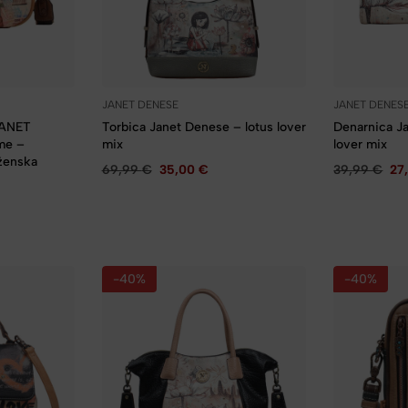
JANET DENESE
JANET DENES
JANET
Torbica Janet Denese – lotus lover
Denarnica J
me –
mix
lover mix
 ženska
69,99
€
35,00
€
39,99
€
27
-40%
-40%