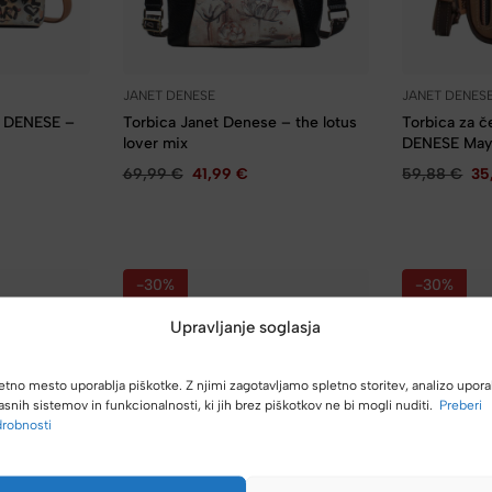
JANET DENESE
JANET DENES
T DENESE –
Torbica Janet Denese – the lotus
Torbica za 
lover mix
DENESE May
69,99
€
41,99
€
59,88
€
35
-30%
-30%
Upravljanje soglasja
etno mesto uporablja piškotke. Z njimi zagotavljamo spletno storitev, analizo upora
asnih sistemov in funkcionalnosti, ki jih brez piškotkov ne bi mogli nuditi.
Preberi
robnosti