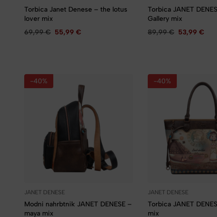
Torbica Janet Denese – the lotus
Torbica JANET DENES
lover mix
Gallery mix
69,99
€
55,99
€
89,99
€
53,99
€
-40%
-40%
JANET DENESE
JANET DENESE
Modni nahrbtnik JANET DENESE –
Torbica JANET DENES
maya mix
mix