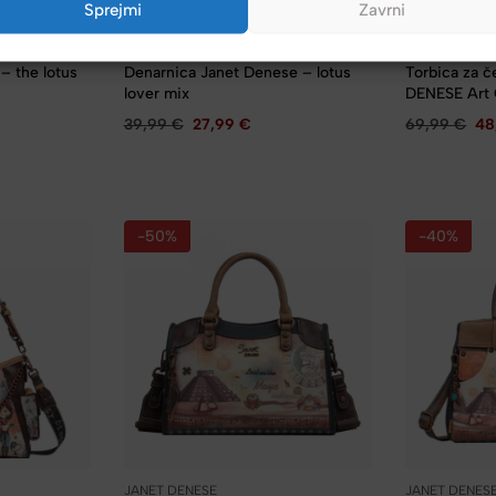
Sprejmi
Zavrni
JANET DENESE
JANET DENES
– the lotus
Denarnica Janet Denese – lotus
Torbica za 
lover mix
DENESE Art 
39,99
€
27,99
€
69,99
€
48
-50%
-40%
JANET DENESE
JANET DENES