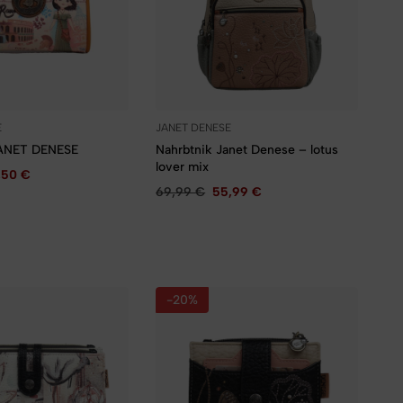
E
JANET DENESE
JANET DENESE
Nahrbtnik Janet Denese – lotus
lover mix
,50
€
69,99
€
55,99
€
-20%