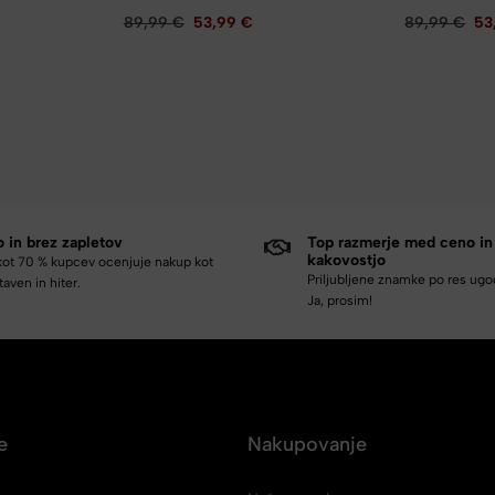
89,99
€
53,99
€
89,99
€
53
o in brez zapletov
Top razmerje med ceno in
kakovostjo
kot 70 % kupcev ocenjuje nakup kot
Priljubljene znamke po res ug
aven in hiter.
Ja, prosim!
e
Nakupovanje