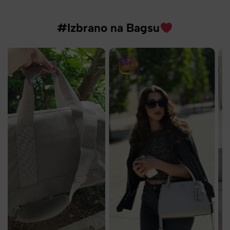
#Izbrano na Bagsu