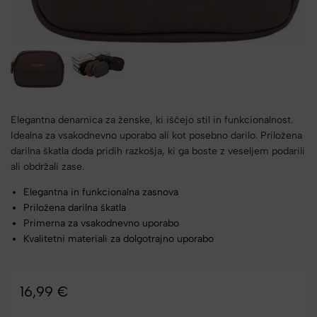
Elegantna denarnica za ženske, ki iščejo stil in funkcionalnost.
Idealna za vsakodnevno uporabo ali kot posebno darilo. Priložena
darilna škatla doda pridih razkošja, ki ga boste z veseljem podarili
ali obdržali zase.
Elegantna in funkcionalna zasnova
Priložena darilna škatla
Primerna za vsakodnevno uporabo
Kvalitetni materiali za dolgotrajno uporabo
16,99
€