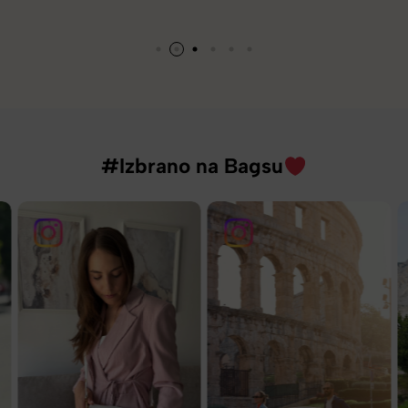
#Izbrano na Bagsu