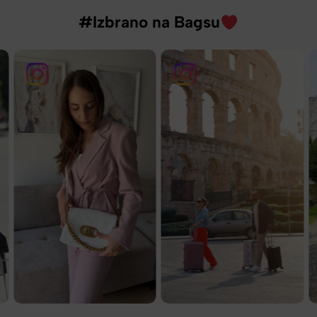
#Izbrano na Bagsu