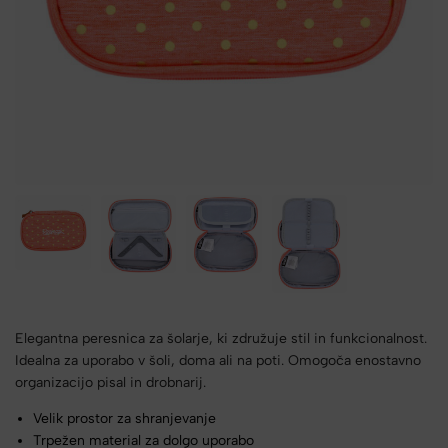
Elegantna peresnica za šolarje, ki združuje stil in funkcionalnost.
Idealna za uporabo v šoli, doma ali na poti. Omogoča enostavno
organizacijo pisal in drobnarij.
Velik prostor za shranjevanje
Trpežen material za dolgo uporabo