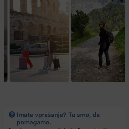
Imate vprašanje? Tu smo, da
pomagamo.