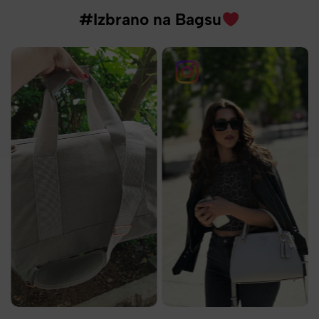
#Izbrano na Bagsu