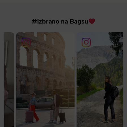
#Izbrano na Bagsu