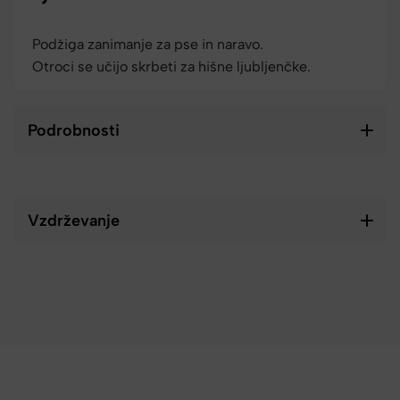
Podžiga zanimanje za pse in naravo.
Otroci se učijo skrbeti za hišne ljubljenčke.
Podrobnosti
Vzdrževanje