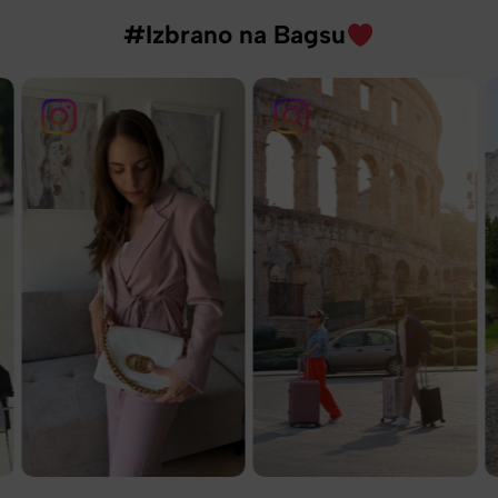
#Izbrano na Bagsu